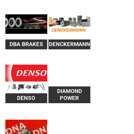
DBA BRAKES
DENCKERMANN
DIAMOND
DENSO
POWER