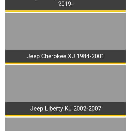
2019-
Jeep Cherokee XJ 1984-2001
Jeep Liberty KJ 2002-2007