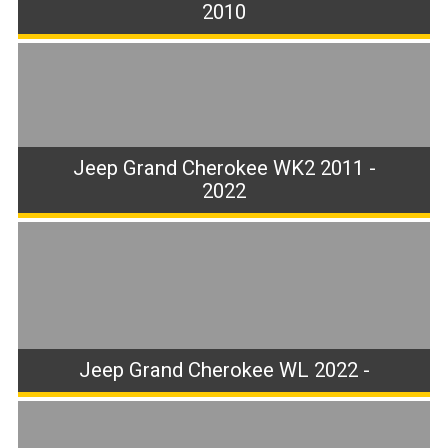
2010
Jeep Grand Cherokee WK2 2011 -
2022
Jeep Grand Cherokee WL 2022 -