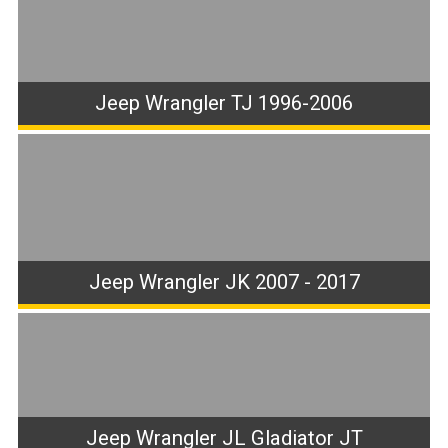
Jeep Wrangler TJ 1996-2006
Jeep Wrangler JK 2007 - 2017
Jeep Wrangler JL Gladiator JT