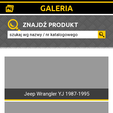
GALERIA
ZNAJDŹ PRODUKT
Jeep Wrangler YJ 1987-1995