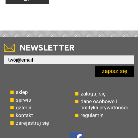
NEWSLETTER
zapisz się
sklep
zaloguj się
serwis
dane osobowe i
galeria
polityka prywatności
kontakt
regulamin
zarejestruj się