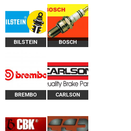
BILSTEIN
BOSCH
BREMBO
CARLSON