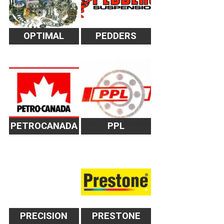
OPTIMAL
PEDDERS
PETROCANADA
PPL
PRECISION
PRESTONE