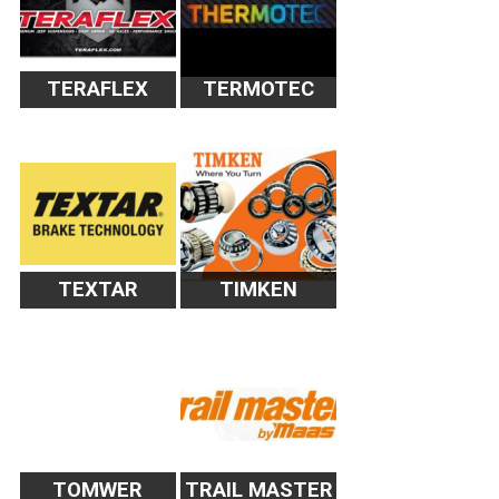
TERAFLEX
TERMOTEC
TEXTAR
TIMKEN
TOMWER
TRAIL MASTER