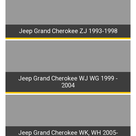
Jeep Grand Cherokee ZJ 1993-1998
Jeep Grand Cherokee WJ WG 1999 -
2004
Jeep Grand Cherokee WK, WH 2005-