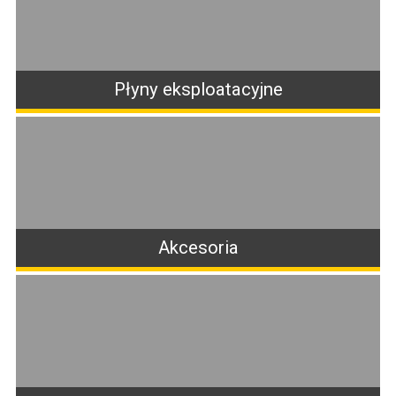
Płyny eksploatacyjne
Akcesoria