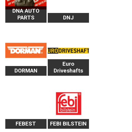
DNA AUTO
PARTS
DNJ
Euro
DORMAN
Driveshafts
FEBEST
FEBI BILSTEIN