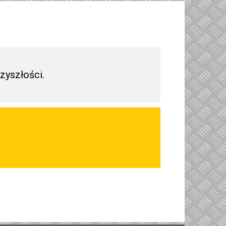
zyszłości.