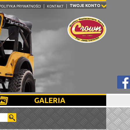
TWOJE KONTO
POLITYKA PRYWATNOŚCI
KONTAKT
GALERIA