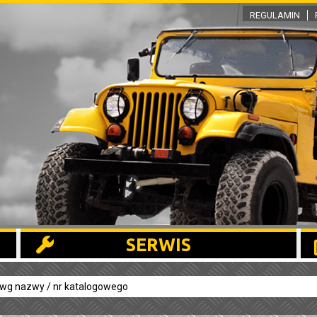
REGULAMIN
SERWIS