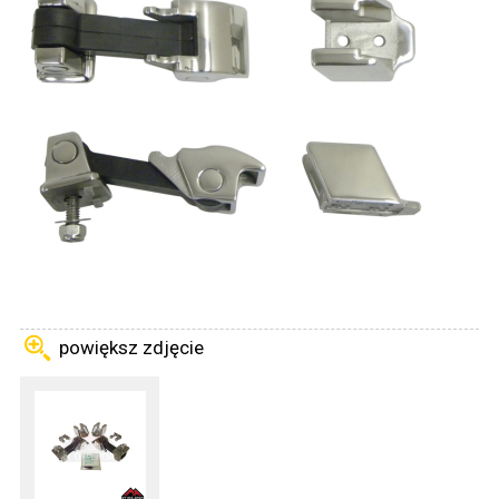
powiększ zdjęcie