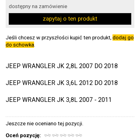
dostępny na zamówienie
zapytaj o ten produkt
Jeśli chcesz w przyszłości kupić ten produkt,
dodaj go
do schowka
.
JEEP WRANGLER JK 2,8L 2007 DO 2018
JEEP WRANGLER JK 3,6L 2012 DO 2018
JEEP WRANGLER JK 3,8L 2007 - 2011
Jeszcze nie oceniano tej pozycji.
Oceń pozycję: