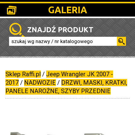
GALERIA
ZNAJDŹ PRODUKT
Sklep Raffi.pl
/
Jeep Wrangler JK 2007 -
2017
/
NADWOZIE
/
DRZWI, MASKI, KRATKI,
PANELE NAROŻNE, SZYBY PRZEDNIE