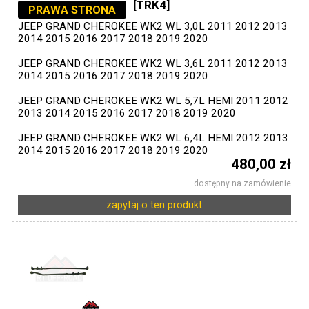
[TRK4]
PRAWA STRONA
JEEP GRAND CHEROKEE WK2 WL 3,0L 2011 2012 2013
2014 2015 2016 2017 2018 2019 2020
JEEP GRAND CHEROKEE WK2 WL 3,6L 2011 2012 2013
2014 2015 2016 2017 2018 2019 2020
JEEP GRAND CHEROKEE WK2 WL 5,7L HEMI 2011 2012
2013 2014 2015 2016 2017 2018 2019 2020
JEEP GRAND CHEROKEE WK2 WL 6,4L HEMI 2012 2013
2014 2015 2016 2017 2018 2019 2020
480,00 zł
dostępny na zamówienie
zapytaj o ten produkt