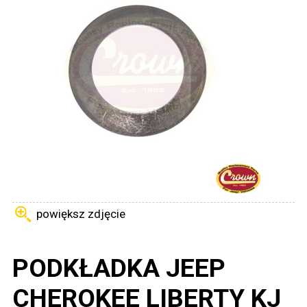
powiększ zdjęcie
PODKŁADKA JEEP
CHEROKEE LIBERTY KJ