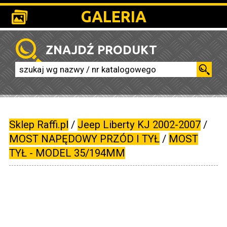
GALERIA
ZNAJDŹ PRODUKT
Sklep Raffi.pl
/
Jeep Liberty KJ 2002-2007
/
MOST NAPĘDOWY PRZÓD I TYŁ
/
MOST
TYŁ - MODEL 35/194MM