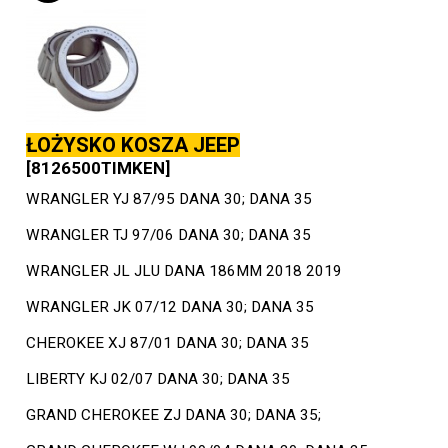
ŁOŻYSKO KOSZA JEEP
[8126500TIMKEN]
WRANGLER YJ 87/95 DANA 30; DANA 35
WRANGLER TJ 97/06 DANA 30; DANA 35
WRANGLER JL JLU DANA 186MM 2018 2019
WRANGLER JK 07/12 DANA 30; DANA 35
CHEROKEE XJ 87/01 DANA 30; DANA 35
LIBERTY KJ 02/07 DANA 30; DANA 35
GRAND CHEROKEE ZJ DANA 30; DANA 35;