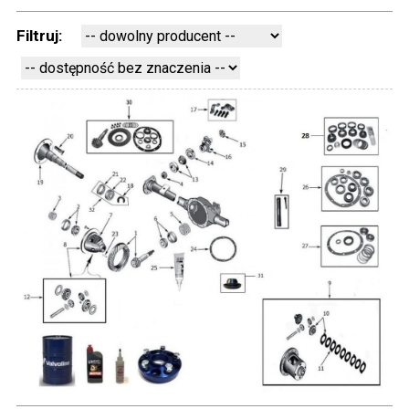
Filtruj: