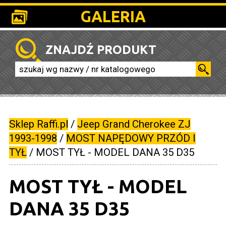
GALERIA
ZNAJDŹ PRODUKT
Sklep Raffi.pl
/
Jeep Grand Cherokee ZJ
1993-1998
/
MOST NAPĘDOWY PRZÓD I
TYŁ
/
MOST TYŁ - MODEL DANA 35 D35
MOST TYŁ - MODEL
DANA 35 D35