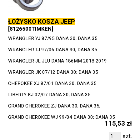
ŁOŻYSKO KOSZA JEEP
[8126500TIMKEN]
WRANGLER YJ 87/95 DANA 30; DANA 35
WRANGLER TJ 97/06 DANA 30; DANA 35
WRANGLER JL JLU DANA 186MM 2018 2019
WRANGLER JK 07/12 DANA 30; DANA 35
CHEROKEE XJ 87/01 DANA 30; DANA 35
LIBERTY KJ 02/07 DANA 30; DANA 35
GRAND CHEROKEE ZJ DANA 30; DANA 35;
GRAND CHEROKEE WJ 99/04 DANA 30; DANA 35
115,53 zł
szt.