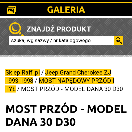
GALERIA
ZNAJDŹ PRODUKT
Sklep Raffi.pl
/
Jeep Grand Cherokee ZJ
1993-1998
/
MOST NAPĘDOWY PRZÓD I
TYŁ
/
MOST PRZÓD - MODEL DANA 30 D30
MOST PRZÓD - MODEL
DANA 30 D30