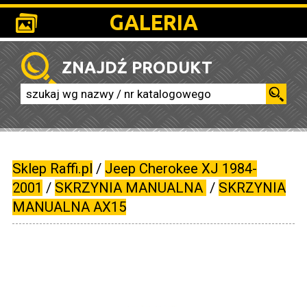
GALERIA
ZNAJDŹ PRODUKT
Sklep Raffi.pl
/
Jeep Cherokee XJ 1984-
2001
/
SKRZYNIA MANUALNA
/
SKRZYNIA
MANUALNA AX15