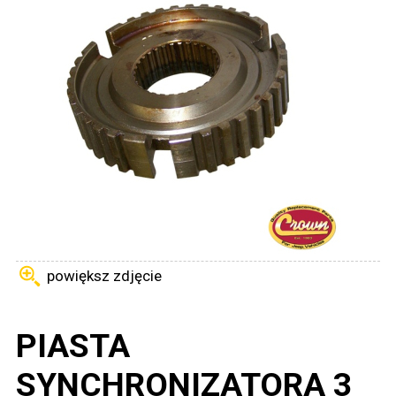
powiększ zdjęcie
PIASTA
SYNCHRONIZATORA 3