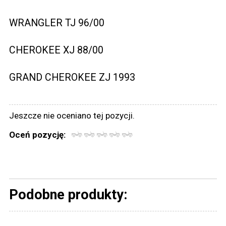
WRANGLER TJ 96/00
CHEROKEE XJ 88/00
GRAND CHEROKEE ZJ 1993
Jeszcze nie oceniano tej pozycji.
Oceń pozycję:
Podobne produkty: