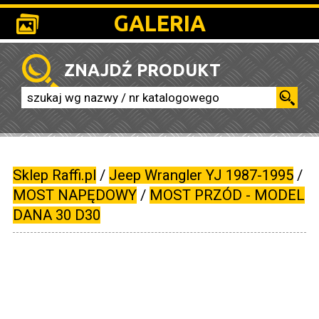
GALERIA
ZNAJDŹ PRODUKT
Sklep Raffi.pl
/
Jeep Wrangler YJ 1987-1995
/
MOST NAPĘDOWY
/
MOST PRZÓD - MODEL
DANA 30 D30