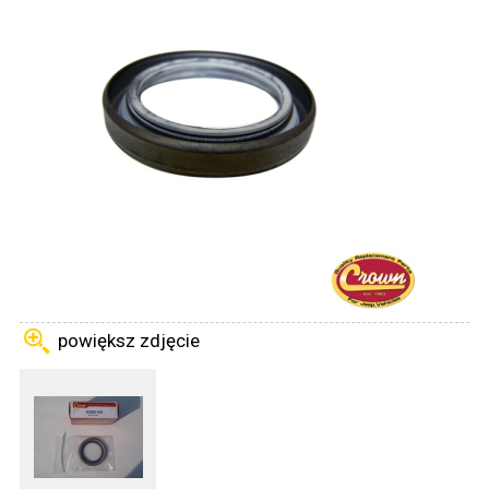
powiększ zdjęcie