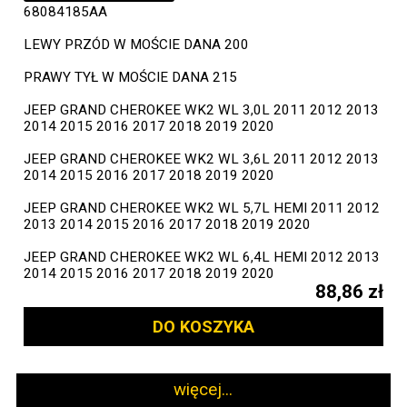
68084185AA
LEWY PRZÓD W MOŚCIE DANA 200
PRAWY TYŁ W MOŚCIE DANA 215
JEEP GRAND CHEROKEE WK2 WL 3,0L 2011 2012 2013
2014 2015 2016 2017 2018 2019 2020
JEEP GRAND CHEROKEE WK2 WL 3,6L 2011 2012 2013
2014 2015 2016 2017 2018 2019 2020
JEEP GRAND CHEROKEE WK2 WL 5,7L HEMI 2011 2012
2013 2014 2015 2016 2017 2018 2019 2020
JEEP GRAND CHEROKEE WK2 WL 6,4L HEMI 2012 2013
2014 2015 2016 2017 2018 2019 2020
88,86 zł
DO KOSZYKA
więcej...