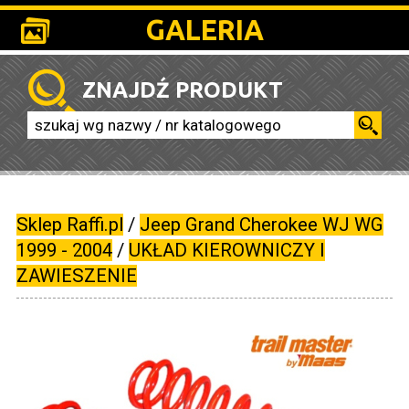
GALERIA
ZNAJDŹ PRODUKT
Sklep Raffi.pl
/
Jeep Grand Cherokee WJ WG
1999 - 2004
/
UKŁAD KIEROWNICZY I
ZAWIESZENIE