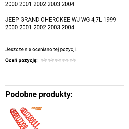
2000 2001 2002 2003 2004
JEEP GRAND CHEROKEE WJ WG 4,7L 1999
2000 2001 2002 2003 2004
Jeszcze nie oceniano tej pozycji.
Oceń pozycję:
Podobne produkty: