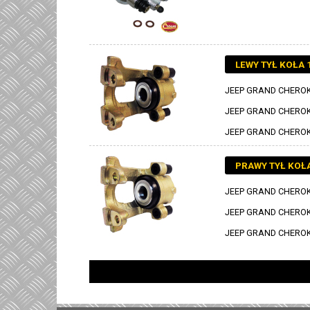
LEWY TYŁ KOŁA 
JEEP GRAND CHEROKE
JEEP GRAND CHEROKE
JEEP GRAND CHEROKE
PRAWY TYŁ KOŁA
JEEP GRAND CHEROKE
JEEP GRAND CHEROKE
JEEP GRAND CHEROKE