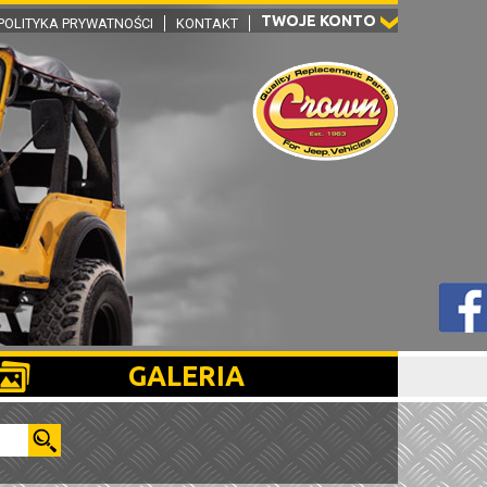
TWOJE KONTO
POLITYKA PRYWATNOŚCI
KONTAKT
GALERIA