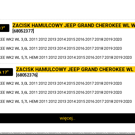
ZACISK HAMULCOWY JEEP GRAND CHEROKEE WL 
17"
[68052377]
E WK2 WL 3,0L 2011 2012 2013 2014 2015 2016 2017 2018 2019 2020
E WK2 WL 3,6L 2011 2012 2013 2014 2015 2016 2017 2018 2019 2020
E WK2 WL 5,7L HEMI 2011 2012 2013 2014 2015 2016 2017 2018 2019 2020
ZACISK HAMULCOWY JEEP GRAND CHEROKEE WL
 17"
[68052376]
E WK2 WL 3,0L 2011 2012 2013 2014 2015 2016 2017 2018 2019 2020
E WK2 WL 3,6L 2011 2012 2013 2014 2015 2016 2017 2018 2019 2020
E WK2 WL 5,7L HEMI 2011 2012 2013 2014 2015 2016 2017 2018 2019 2020
więcej...