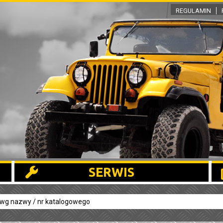
REGULAMIN
SERWIS