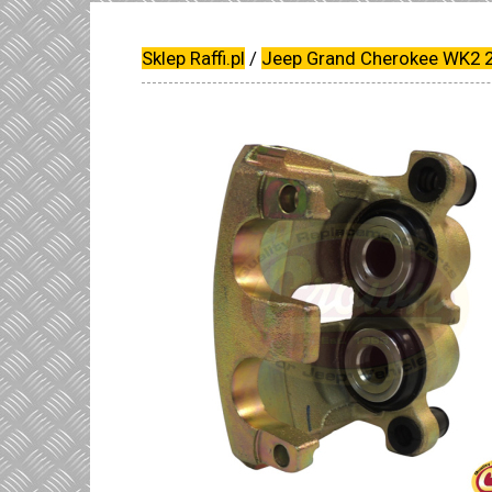
Sklep Raffi.pl
/
Jeep Grand Cherokee WK2 2