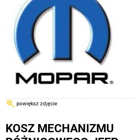
powiększ zdjęcie
KOSZ MECHANIZMU