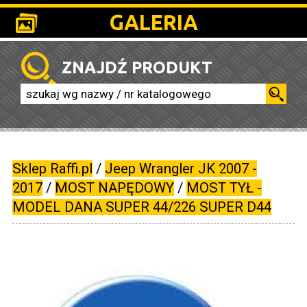
GALERIA
ZNAJDŹ PRODUKT
Sklep Raffi.pl
/
Jeep Wrangler JK 2007 -
2017
/
MOST NAPĘDOWY
/
MOST TYŁ -
MODEL DANA SUPER 44/226 SUPER D44