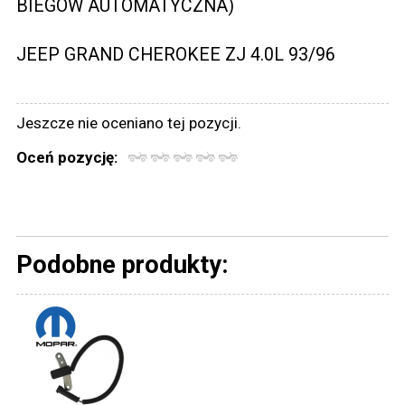
BIEGÓW AUTOMATYCZNA)
JEEP GRAND CHEROKEE ZJ 4.0L 93/96
Jeszcze nie oceniano tej pozycji.
Oceń pozycję:
Podobne produkty: