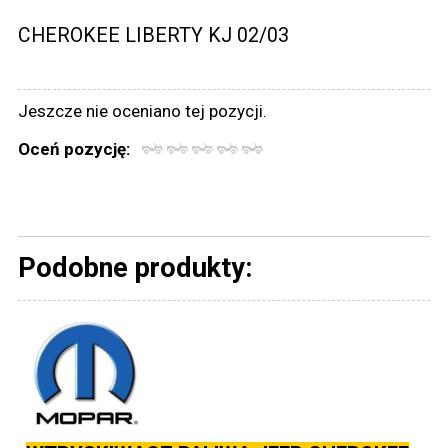
CHEROKEE LIBERTY KJ 02/03
Jeszcze nie oceniano tej pozycji.
Oceń pozycję:
Podobne produkty: