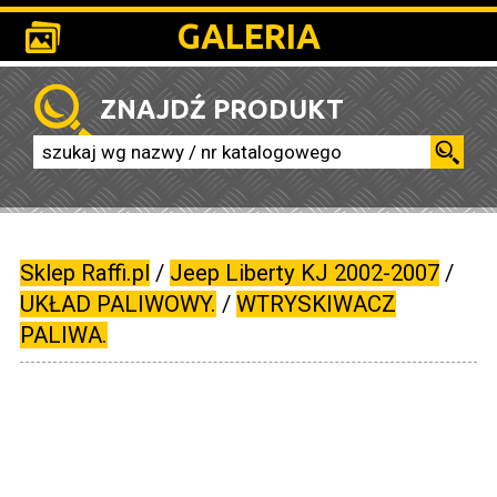
GALERIA
ZNAJDŹ PRODUKT
Sklep Raffi.pl
/
Jeep Liberty KJ 2002-2007
/
UKŁAD PALIWOWY.
/
WTRYSKIWACZ
PALIWA.