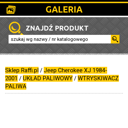
GALERIA
ZNAJDŹ PRODUKT
Sklep Raffi.pl
/
Jeep Cherokee XJ 1984-
2001
/
UKŁAD PALIWOWY
/
WTRYSKIWACZ
PALIWA