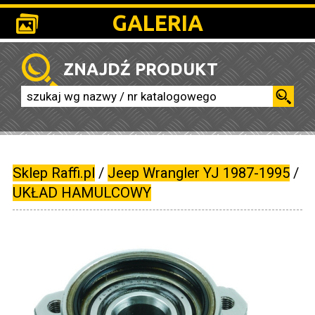
GALERIA
ZNAJDŹ PRODUKT
Sklep Raffi.pl
/
Jeep Wrangler YJ 1987-1995
/
UKŁAD HAMULCOWY