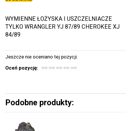
WYMIENNE ŁOŻYSKA I USZCZELNIACZE
TYLKO WRANGLER YJ 87/89 CHEROKEE XJ
84/89
Jeszcze nie oceniano tej pozycji.
Oceń pozycję:
Podobne produkty: