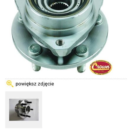
powiększ zdjęcie