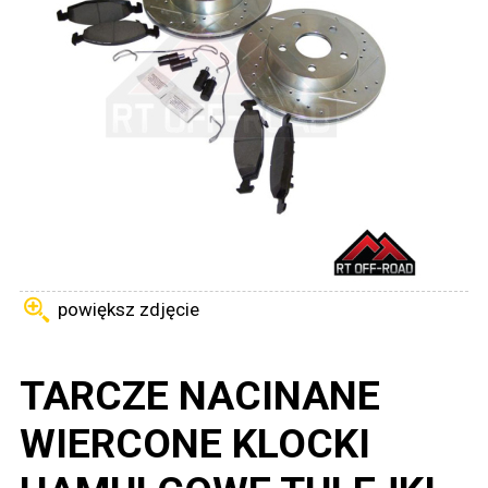
powiększ zdjęcie
TARCZE NACINANE
WIERCONE KLOCKI