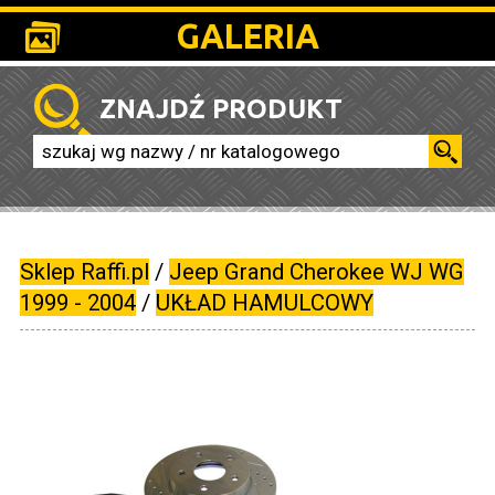
GALERIA
ZNAJDŹ PRODUKT
Sklep Raffi.pl
/
Jeep Grand Cherokee WJ WG
1999 - 2004
/
UKŁAD HAMULCOWY