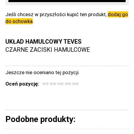
Jeśli chcesz w przyszłości kupić ten produkt,
dodaj go
do schowka
.
UKŁAD HAMULCOWY TEVES
CZARNE ZACISKI HAMULCOWE
Jeszcze nie oceniano tej pozycji.
Oceń pozycję:
Podobne produkty: