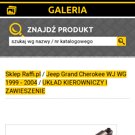
GALERIA
ZNAJDŹ PRODUKT
Sklep Raffi.pl
/
Jeep Grand Cherokee WJ WG
1999 - 2004
/
UKŁAD KIEROWNICZY I
ZAWIESZENIE