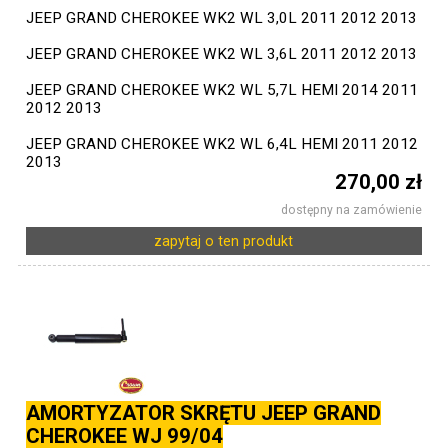
JEEP GRAND CHEROKEE WK2 WL 3,0L 2011 2012 2013
JEEP GRAND CHEROKEE WK2 WL 3,6L 2011 2012 2013
JEEP GRAND CHEROKEE WK2 WL 5,7L HEMI 2014 2011
2012 2013
JEEP GRAND CHEROKEE WK2 WL 6,4L HEMI 2011 2012
2013
270,00 zł
dostępny na zamówienie
zapytaj o ten produkt
AMORTYZATOR SKRĘTU JEEP GRAND
CHEROKEE WJ 99/04