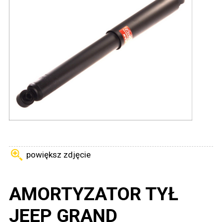
powiększ zdjęcie
AMORTYZATOR TYŁ
JEEP GRAND