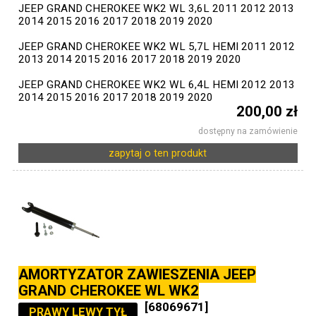
JEEP GRAND CHEROKEE WK2 WL 3,6L 2011 2012 2013
2014 2015 2016 2017 2018 2019 2020
JEEP GRAND CHEROKEE WK2 WL 5,7L HEMI 2011 2012
2013 2014 2015 2016 2017 2018 2019 2020
JEEP GRAND CHEROKEE WK2 WL 6,4L HEMI 2012 2013
2014 2015 2016 2017 2018 2019 2020
200,00 zł
dostępny na zamówienie
zapytaj o ten produkt
AMORTYZATOR ZAWIESZENIA JEEP
GRAND CHEROKEE WL WK2
[68069671]
PRAWY LEWY TYŁ