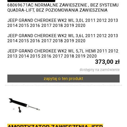
68069671AC NORMALNE ZAWIESZENIE , BEZ SYSTEMU
QUADRA-LIFT, BEZ POZIOMOWANIA ZAWIESZENIA
JEEP GRAND CHEROKEE WK2 WL 3,0L 2011 2012 2013
2014 2015 2016 2017 2018 2019 2020
JEEP GRAND CHEROKEE WK2 WL 3,6L 2011 2012 2013
2014 2015 2016 2017 2018 2019 2020
JEEP GRAND CHEROKEE WK2 WL 5,7L HEMI 2011 2012
2013 2014 2015 2016 2017 2018 2019 2020
373,00 zł
dostępny na zamówienie
zapytaj o ten produkt