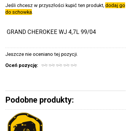
Jeśli chcesz w przyszłości kupić ten produkt,
dodaj go
do schowka
.
GRAND CHEROKEE WJ 4,7L 99/04
Jeszcze nie oceniano tej pozycji.
Oceń pozycję:
Podobne produkty: