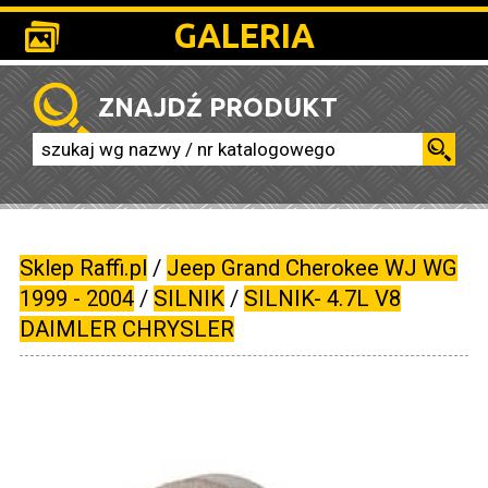
GALERIA
ZNAJDŹ PRODUKT
Sklep Raffi.pl
/
Jeep Grand Cherokee WJ WG
1999 - 2004
/
SILNIK
/
SILNIK- 4.7L V8
DAIMLER CHRYSLER