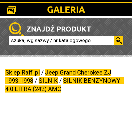
GALERIA
ZNAJDŹ PRODUKT
Sklep Raffi.pl
/
Jeep Grand Cherokee ZJ
1993-1998
/
SILNIK
/
SILNIK BENZYNOWY -
4.0 LITRA (242) AMC