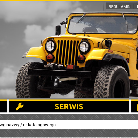
REGULAMIN
SERWIS