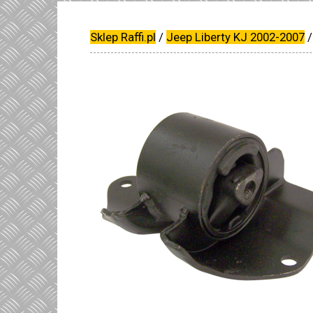
Sklep Raffi.pl
/
Jeep Liberty KJ 2002-2007