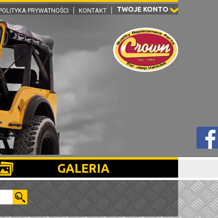
TWOJE KONTO
POLITYKA PRYWATNOŚCI
KONTAKT
GALERIA