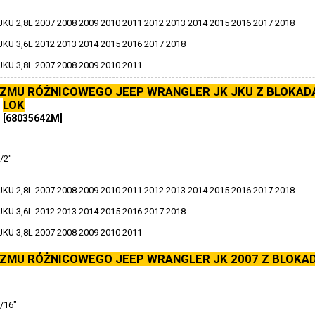
U 2,8L 2007 2008 2009 2010 2011 2012 2013 2014 2015 2016 2017 2018
U 3,6L 2012 2013 2014 2015 2016 2017 2018
KU 3,8L 2007 2008 2009 2010 2011
ZMU RÓŻNICOWEGO JEEP WRANGLER JK JKU Z BLOKAD
LOK
[68035642M]
/2"
U 2,8L 2007 2008 2009 2010 2011 2012 2013 2014 2015 2016 2017 2018
U 3,6L 2012 2013 2014 2015 2016 2017 2018
KU 3,8L 2007 2008 2009 2010 2011
ZMU RÓŻNICOWEGO JEEP WRANGLER JK 2007 Z BLOKAD
/16"