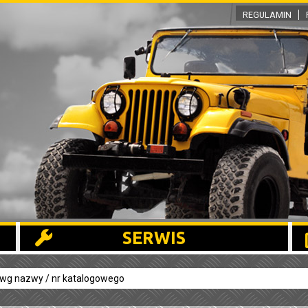
REGULAMIN
SERWIS