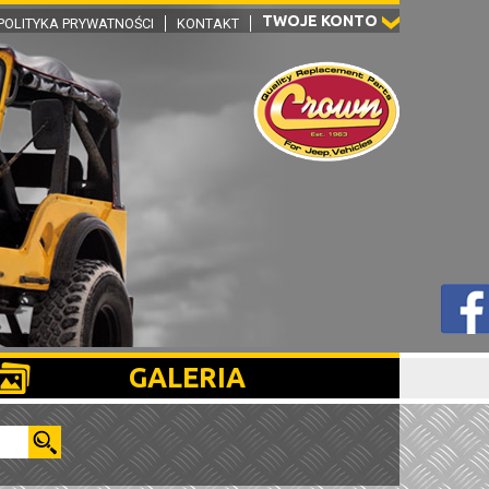
TWOJE KONTO
POLITYKA PRYWATNOŚCI
KONTAKT
GALERIA