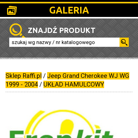
GALERIA
ZNAJDŹ PRODUKT
Sklep Raffi.pl
/
Jeep Grand Cherokee WJ WG
1999 - 2004
/
UKŁAD HAMULCOWY