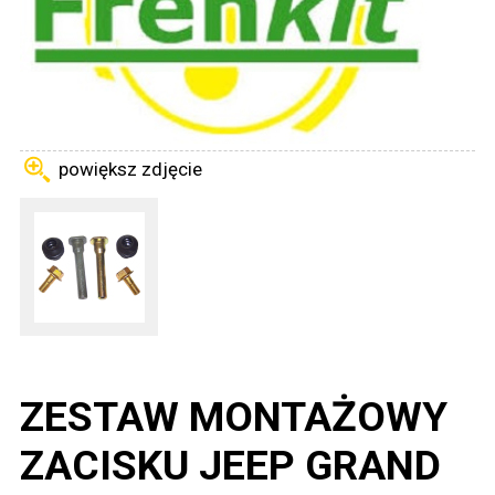
powiększ zdjęcie
ZESTAW MONTAŻOWY
ZACISKU JEEP GRAND