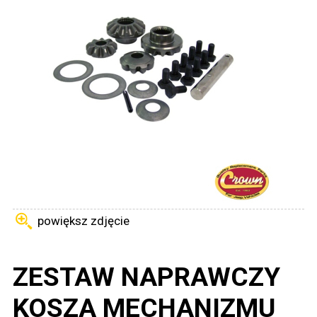
powiększ zdjęcie
ZESTAW NAPRAWCZY
KOSZA MECHANIZMU