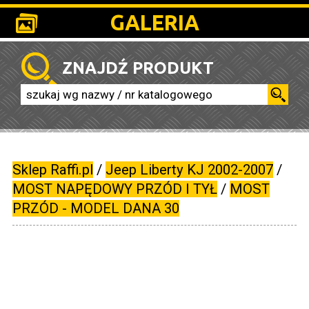
GALERIA
ZNAJDŹ PRODUKT
Sklep Raffi.pl
/
Jeep Liberty KJ 2002-2007
/
MOST NAPĘDOWY PRZÓD I TYŁ
/
MOST
PRZÓD - MODEL DANA 30