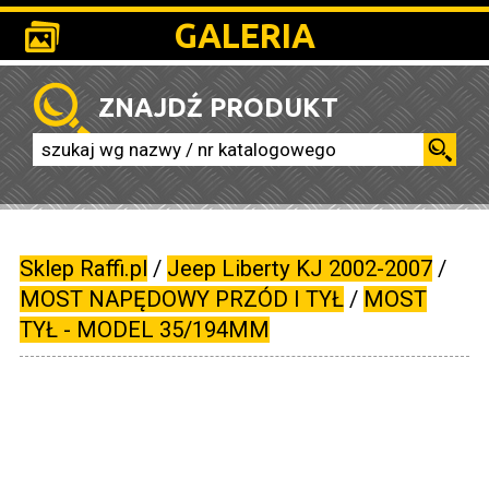
GALERIA
ZNAJDŹ PRODUKT
Sklep Raffi.pl
/
Jeep Liberty KJ 2002-2007
/
MOST NAPĘDOWY PRZÓD I TYŁ
/
MOST
TYŁ - MODEL 35/194MM