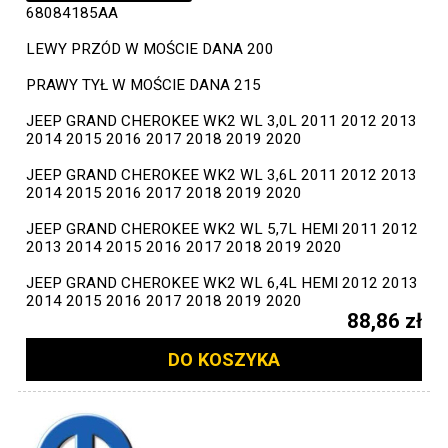
68084185AA
LEWY PRZÓD W MOŚCIE DANA 200
PRAWY TYŁ W MOŚCIE DANA 215
JEEP GRAND CHEROKEE WK2 WL 3,0L 2011 2012 2013
2014 2015 2016 2017 2018 2019 2020
JEEP GRAND CHEROKEE WK2 WL 3,6L 2011 2012 2013
2014 2015 2016 2017 2018 2019 2020
JEEP GRAND CHEROKEE WK2 WL 5,7L HEMI 2011 2012
2013 2014 2015 2016 2017 2018 2019 2020
JEEP GRAND CHEROKEE WK2 WL 6,4L HEMI 2012 2013
2014 2015 2016 2017 2018 2019 2020
88,86 zł
DO KOSZYKA