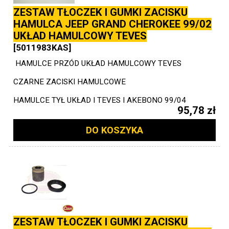
ZESTAW TŁOCZEK I GUMKI ZACISKU
HAMULCA JEEP GRAND CHEROKEE 99/02
UKŁAD HAMULCOWY TEVES
[5011983KAS]
HAMULCE PRZÓD UKŁAD HAMULCOWY TEVES
CZARNE ZACISKI HAMULCOWE
HAMULCE TYŁ UKŁAD I TEVES I AKEBONO 99/04
95,78 zł
DO KOSZYKA
ZESTAW TŁOCZEK I GUMKI ZACISKU