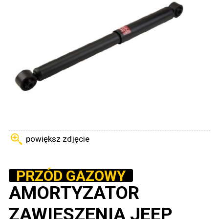
powiększ zdjęcie
PRZÓD GAZOWY
AMORTYZATOR
ZAWIESZENIA JEEP