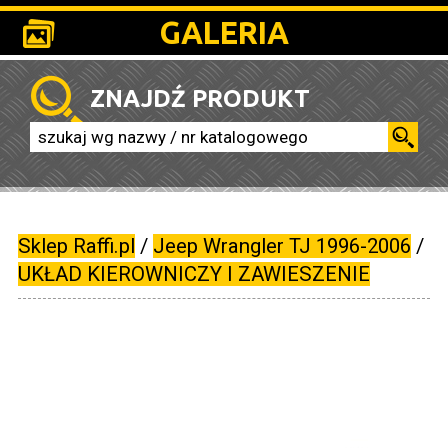
GALERIA
ZNAJDŹ PRODUKT
Sklep Raffi.pl
/
Jeep Wrangler TJ 1996-2006
/
UKŁAD KIEROWNICZY I ZAWIESZENIE