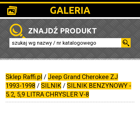
GALERIA
ZNAJDŹ PRODUKT
Sklep Raffi.pl
/
Jeep Grand Cherokee ZJ
1993-1998
/
SILNIK
/
SILNIK BENZYNOWY -
5.2, 5,9 LITRA CHRYSLER V-8