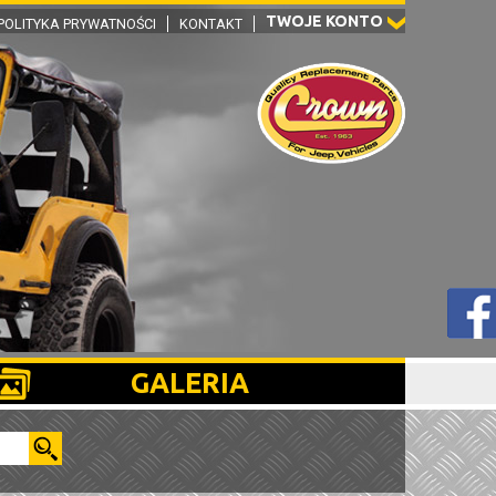
TWOJE KONTO
POLITYKA PRYWATNOŚCI
KONTAKT
GALERIA