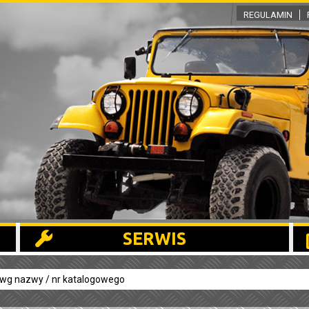
REGULAMIN
SERWIS