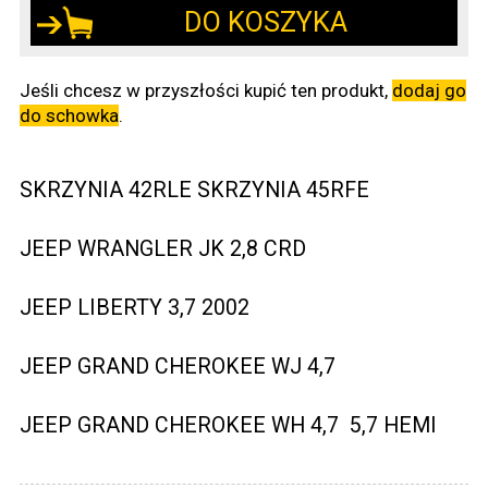
DO KOSZYKA
Jeśli chcesz w przyszłości kupić ten produkt,
dodaj go
do schowka
.
SKRZYNIA 42RLE SKRZYNIA 45RFE
JEEP WRANGLER JK 2,8 CRD
JEEP LIBERTY 3,7 2002
JEEP GRAND CHEROKEE WJ 4,7
JEEP GRAND CHEROKEE WH 4,7 5,7 HEMI