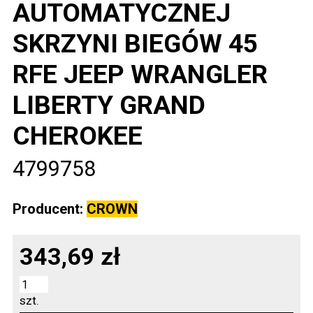
AUTOMATYCZNEJ
SKRZYNI BIEGÓW 45
RFE JEEP WRANGLER
LIBERTY GRAND
CHEROKEE
4799758
Producent:
CROWN
343,69 zł
szt.