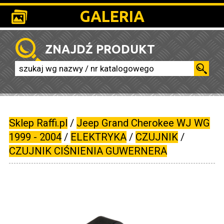
GALERIA
ZNAJDŹ PRODUKT
Sklep Raffi.pl
/
Jeep Grand Cherokee WJ WG
1999 - 2004
/
ELEKTRYKA
/
CZUJNIK
/
CZUJNIK CIŚNIENIA GUWERNERA