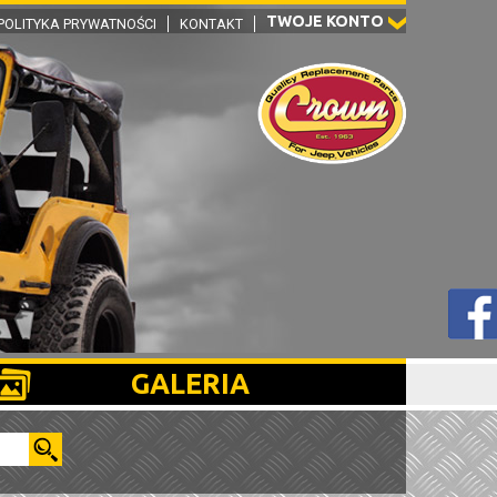
TWOJE KONTO
POLITYKA PRYWATNOŚCI
KONTAKT
GALERIA