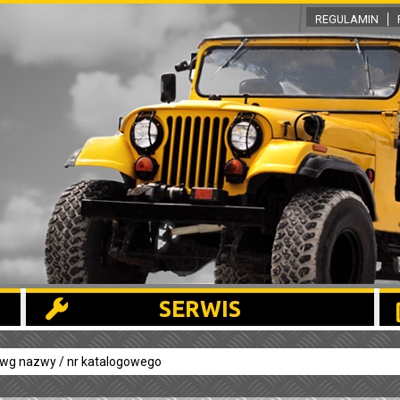
REGULAMIN
SERWIS