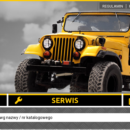
REGULAMIN
SERWIS