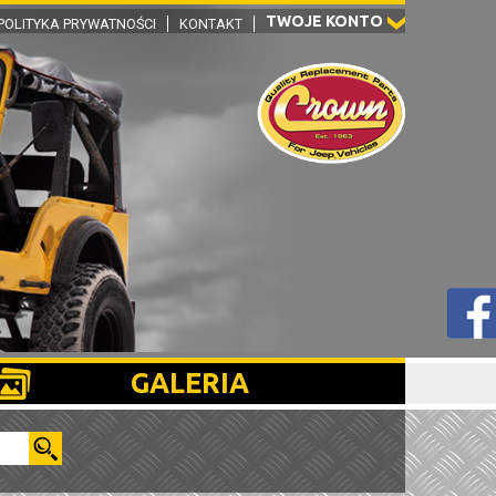
TWOJE KONTO
POLITYKA PRYWATNOŚCI
KONTAKT
GALERIA