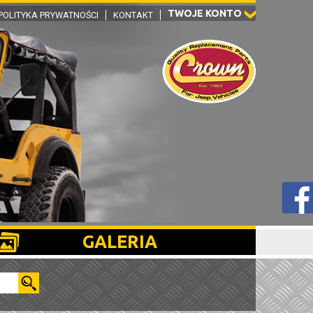
TWOJE KONTO
POLITYKA PRYWATNOŚCI
KONTAKT
GALERIA