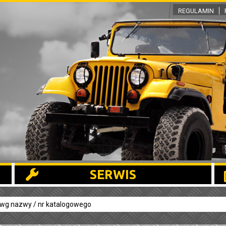
REGULAMIN
SERWIS