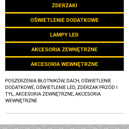
ZDERZAKI
OŚWIETLENIE DODATKOWE
LAMPY LED
AKCESORIA ZEWNĘTRZNE
AKCESORIA WEWNĘTRZNE
POSZERZENIA BŁOTNIKÓW, DACH, OŚWIETLENIE
DODATKOWE, OŚWIETLENIE LED, ZDERZAK PRZÓD I
TYŁ, AKCESORIA ZEWNĘTRZNE, AKCESORIA
WEWNĘTRZNE