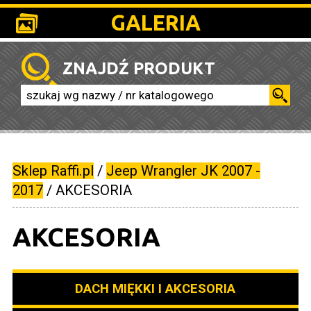
GALERIA
ZNAJDŹ PRODUKT
Sklep Raffi.pl
/
Jeep Wrangler JK 2007 -
2017
/
AKCESORIA
AKCESORIA
DACH MIĘKKI I AKCESORIA