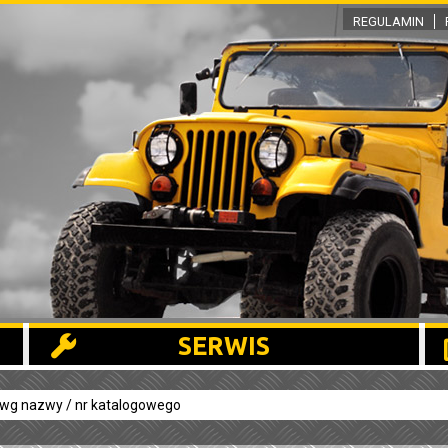
REGULAMIN
SERWIS