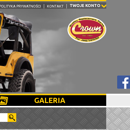
TWOJE KONTO
POLITYKA PRYWATNOŚCI
KONTAKT
GALERIA