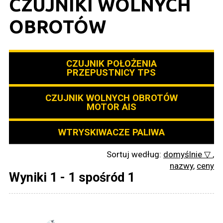
CZUJNIKI WOLNYCH
OBROTÓW
CZUJNIK POŁOŻENIA
PRZEPUSTNICY TPS
CZUJNIK WOLNYCH OBROTÓW
MOTOR AIS
WTRYSKIWACZE PALIWA
Sortuj według:
domyślnie ▽
,
nazwy
,
ceny
Wyniki 1 - 1 spośród 1