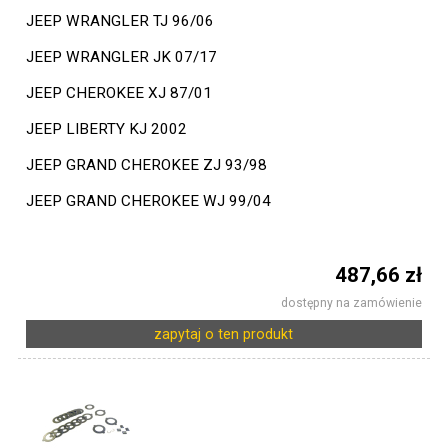
JEEP WRANGLER TJ 96/06
JEEP WRANGLER JK 07/17
JEEP CHEROKEE XJ 87/01
JEEP LIBERTY KJ 2002
JEEP GRAND CHEROKEE ZJ 93/98
JEEP GRAND CHEROKEE WJ 99/04
487,66 zł
dostępny na zamówienie
zapytaj o ten produkt