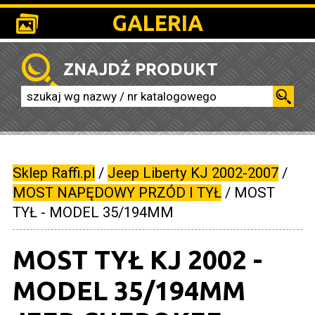
GALERIA
ZNAJDŹ PRODUKT
Sklep Raffi.pl
/
Jeep Liberty KJ 2002-2007
/
MOST NAPĘDOWY PRZÓD I TYŁ
/
MOST
TYŁ - MODEL 35/194MM
MOST TYŁ KJ 2002 -
MODEL 35/194MM